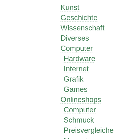
Kunst
Geschichte
Wissenschaft
Diverses
Computer
Hardware
Internet
Grafik
Games
Onlineshops
Computer
Schmuck
Preisvergleiche