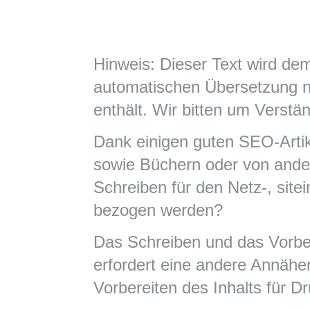
Hinweis: Dieser Text wird dem
automatischen Übersetzung n
enthält. Wir bitten um Verstän
Dank einigen guten SEO-Artik
sowie Büchern oder von ander
Schreiben für den Netz-, sit
bezogen werden?
Das Schreiben und das Vorber
erfordert eine andere Annäh
Vorbereiten des Inhalts für 