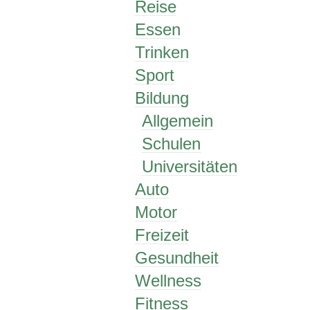
Reise
Essen
Trinken
Sport
Bildung
Allgemein
Schulen
Universitäten
Auto
Motor
Freizeit
Gesundheit
Wellness
Fitness