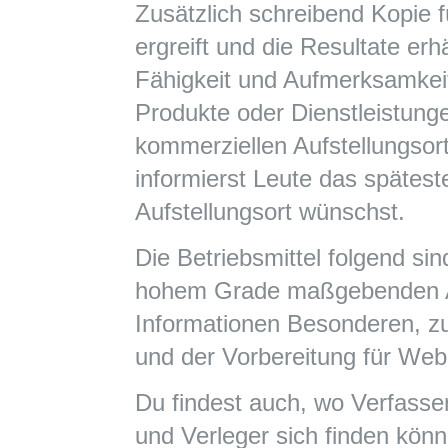
Zusätzlich schreibend Kopie 
ergreift und die Resultate erh
Fähigkeit und Aufmerksamkeit
Produkte oder Dienstleistun
kommerziellen Aufstellungsor
informierst Leute das spätes
Aufstellungsort wünschst.
Die Betriebsmittel folgend s
hohem Grade maßgebenden Ar
Informationen Besonderen, z
und der Vorbereitung für Web 
Du findest auch, wo Verfasse
und Verleger sich finden könn