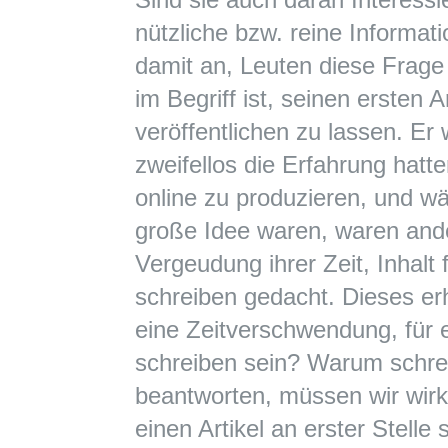
nützliche bzw. reine Informat
damit an, Leuten diese Frage z
im Begriff ist, seinen ersten Ar
veröffentlichen zu lassen. Er
zweifellos die Erfahrung hatte
online zu produzieren, und w
große Idee waren, waren ande
Vergeudung ihrer Zeit, Inhalt 
schreiben gedacht. Dieses e
eine Zeitverschwendung, für 
schreiben sein? Warum schre
beantworten, müssen wir wir
einen Artikel an erster Stelle