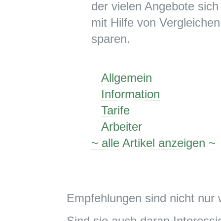
der vielen Angebote sich 
mit Hilfe von Vergleichen
sparen.
Allgemein
Information
Tarife
Arbeiter
~ alle Artikel anzeigen ~
Empfehlungen sind nicht nur 
Sind sie auch daran Interessie