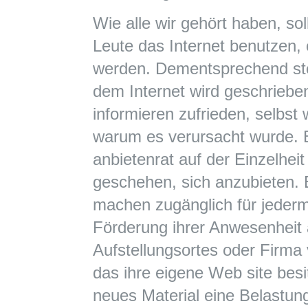
Wie alle wir gehört haben, s
Leute das Internet benutzen, 
werden. Dementsprechend ste
dem Internet wird geschriebe
informieren zufrieden, selbst
warum es verursacht wurde. E
anbietenrat auf der Einzelheit
geschehen, sich anzubieten. 
machen zugänglich für jederm
Förderung ihrer Anwesenheit
Aufstellungsortes oder Firma 
das ihre eigene Web site besit
neues Material eine Belastun