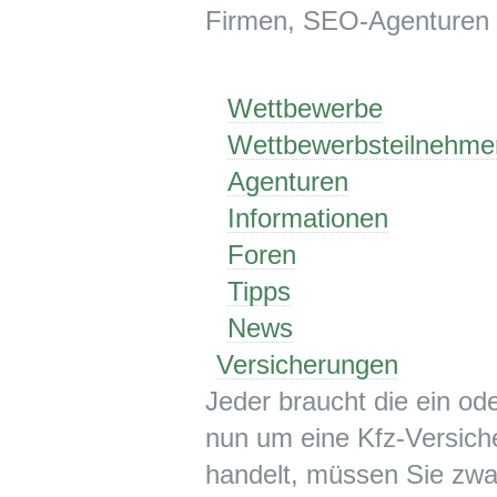
Firmen, SEO-Agenturen 
Wettbewerbe
Wettbewerbsteilnehme
Agenturen
Informationen
Foren
Tipps
News
Versicherungen
Jeder braucht die ein od
nun um eine Kfz-Versiche
handelt, müssen Sie zwa