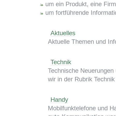
um ein Produkt, eine Firm
um fortführende Informat
Aktuelles
Aktuelle Themen und Info
Technik
Technische Neuerungen u
wir in der Rubrik Technik
Handy
Mobilfunktelefone und H