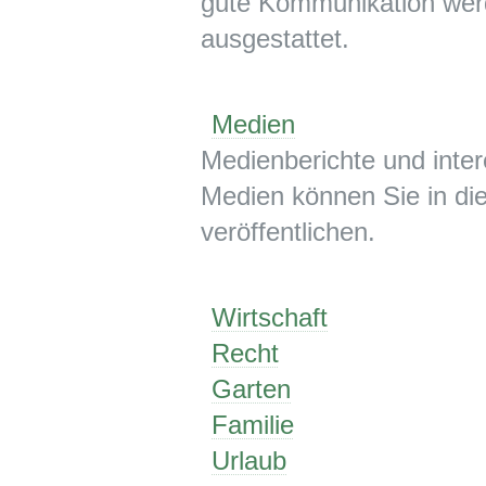
gute Kommunikation wer
ausgestattet.
Medien
Medienberichte und inte
Medien können Sie in die
veröffentlichen.
Wirtschaft
Recht
Garten
Familie
Urlaub