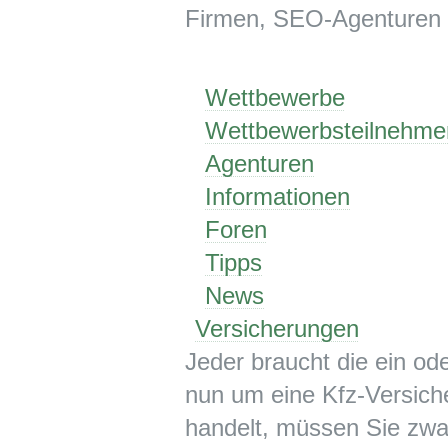
Firmen, SEO-Agenturen 
Wettbewerbe
Wettbewerbsteilnehme
Agenturen
Informationen
Foren
Tipps
News
Versicherungen
Jeder braucht die ein od
nun um eine Kfz-Versiche
handelt, müssen Sie zwa