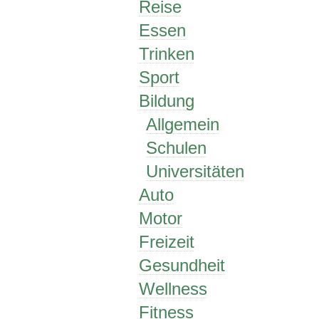
Reise
Essen
Trinken
Sport
Bildung
Allgemein
Schulen
Universitäten
Auto
Motor
Freizeit
Gesundheit
Wellness
Fitness