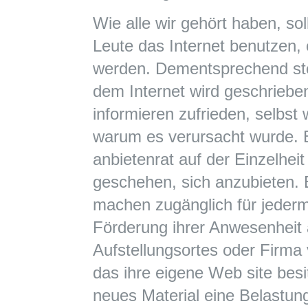
Wie alle wir gehört haben, s
Leute das Internet benutzen, 
werden. Dementsprechend ste
dem Internet wird geschriebe
informieren zufrieden, selbst
warum es verursacht wurde. E
anbietenrat auf der Einzelheit
geschehen, sich anzubieten. 
machen zugänglich für jederm
Förderung ihrer Anwesenheit
Aufstellungsortes oder Firma 
das ihre eigene Web site besit
neues Material eine Belastun