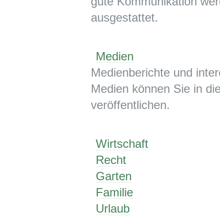
gute Kommunikation wer
ausgestattet.
Medien
Medienberichte und inte
Medien können Sie in die
veröffentlichen.
Wirtschaft
Recht
Garten
Familie
Urlaub