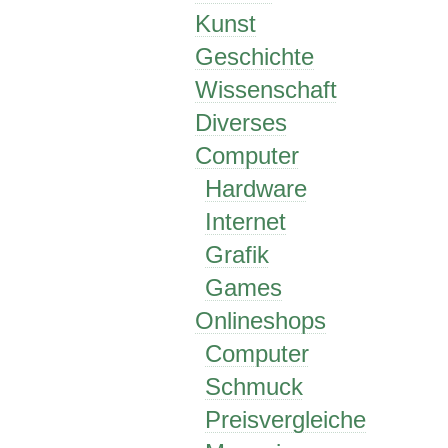
Kunst
Geschichte
Wissenschaft
Diverses
Computer
Hardware
Internet
Grafik
Games
Onlineshops
Computer
Schmuck
Preisvergleiche