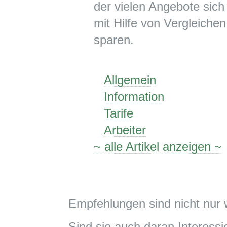
der vielen Angebote sich 
mit Hilfe von Vergleichen
sparen.
Allgemein
Information
Tarife
Arbeiter
~ alle Artikel anzeigen ~
Empfehlungen sind nicht nur 
Sind sie auch daran Interessie