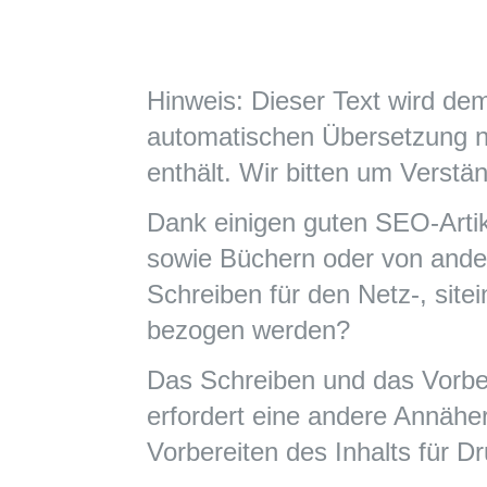
Hinweis: Dieser Text wird dem
automatischen Übersetzung n
enthält. Wir bitten um Verstän
Dank einigen guten SEO-Artik
sowie Büchern oder von ander
Schreiben für den Netz-, sit
bezogen werden?
Das Schreiben und das Vorber
erfordert eine andere Annäh
Vorbereiten des Inhalts für 