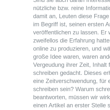
nützliche bzw. reine Informat
damit an, Leuten diese Frage z
im Begriff ist, seinen ersten Ar
veröffentlichen zu lassen. Er
zweifellos die Erfahrung hatte
online zu produzieren, und w
große Idee waren, waren ande
Vergeudung ihrer Zeit, Inhalt 
schreiben gedacht. Dieses e
eine Zeitverschwendung, für 
schreiben sein? Warum schre
beantworten, müssen wir wir
einen Artikel an erster Stelle