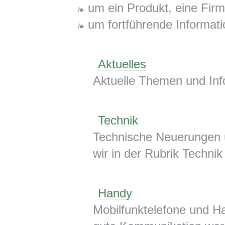
um ein Produkt, eine Firm
um fortführende Informat
Aktuelles
Aktuelle Themen und Info
Technik
Technische Neuerungen u
wir in der Rubrik Technik
Handy
Mobilfunktelefone und H