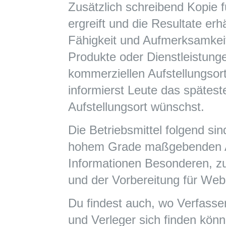
Zusätzlich schreibend Kopie 
ergreift und die Resultate erh
Fähigkeit und Aufmerksamkeit
Produkte oder Dienstleistun
kommerziellen Aufstellungsor
informierst Leute das spätes
Aufstellungsort wünschst.
Die Betriebsmittel folgend s
hohem Grade maßgebenden Ar
Informationen Besonderen, z
und der Vorbereitung für Web 
Du findest auch, wo Verfasse
und Verleger sich finden könn